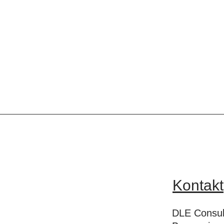
Kontakt
DLE Consul