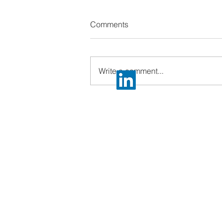
Comments
Write a comment...
Platform Global 2026