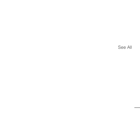
See All